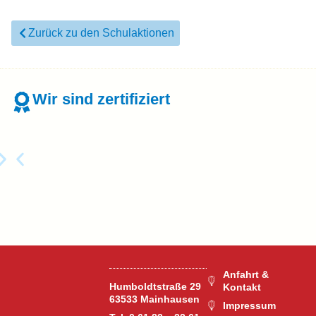
Zurück zu den Schulaktionen
Wir sind zertifiziert
Anfahrt &
Humboldtstraße 29
Kontakt
63533 Mainhausen
Impressum