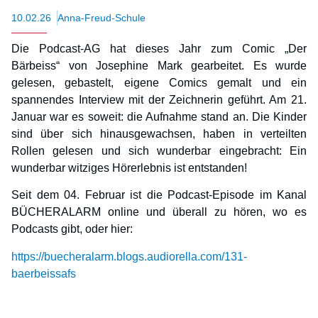
10.02.26
Anna-Freud-Schule
Die Podcast-AG hat dieses Jahr zum Comic „Der
Bärbeiss“ von Josephine Mark gearbeitet. Es wurde
gelesen, gebastelt, eigene Comics gemalt und ein
spannendes Interview mit der Zeichnerin geführt. Am 21.
Januar war es soweit: die Aufnahme stand an. Die Kinder
sind über sich hinausgewachsen, haben in verteilten
Rollen gelesen und sich wunderbar eingebracht: Ein
wunderbar witziges Hörerlebnis ist entstanden!
Seit dem 04. Februar ist die Podcast-Episode im Kanal
BÜCHERALARM online und überall zu hören, wo es
Podcasts gibt, oder hier:
https://buecheralarm.blogs.audiorella.com/131-
baerbeissafs