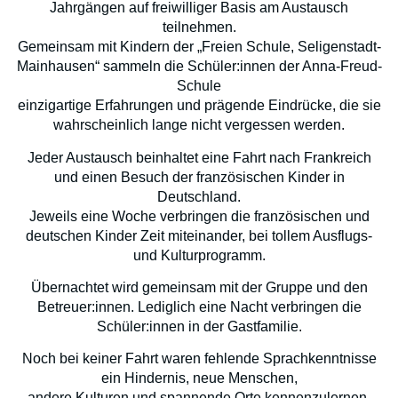
Jahrgängen auf freiwilliger Basis am Austausch
teilnehmen.
Gemeinsam mit Kindern der „Freien Schule, Seligenstadt-
Mainhausen“ sammeln die Schüler:innen der Anna-Freud-
Schule
einzigartige Erfahrungen und prägende Eindrücke, die sie
wahrscheinlich lange nicht vergessen werden.
Jeder Austausch beinhaltet eine Fahrt nach Frankreich
und einen Besuch der französischen Kinder in
Deutschland.
Jeweils eine Woche verbringen die französischen und
deutschen Kinder Zeit miteinander, bei tollem Ausflugs-
und Kulturprogramm.
Übernachtet wird gemeinsam mit der Gruppe und den
Betreuer:innen. Lediglich eine Nacht verbringen die
Schüler:innen in der Gastfamilie.
Noch bei keiner Fahrt waren fehlende Sprachkenntnisse
ein Hindernis, neue Menschen,
andere Kulturen und spannende Orte kennenzulernen.