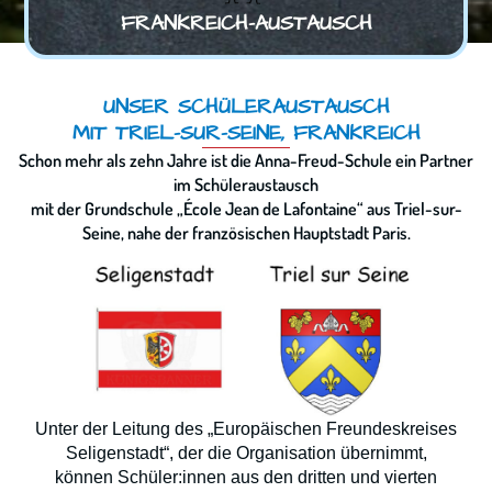
FRANKREICH-AUSTAUSCH
UNSER SCHÜLERAUSTAUSCH
MIT TRIEL-SUR-SEINE, FRANKREICH
Schon mehr als zehn Jahre ist die Anna-Freud-Schule ein Partner
im Schüleraustausch
mit der Grundschule „École Jean de Lafontaine“ aus Triel-sur-
Seine, nahe der französischen Hauptstadt Paris.
Unter der Leitung des „Europäischen Freundeskreises
Seligenstadt“, der die Organisation übernimmt,
können Schüler:innen aus den dritten und vierten