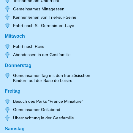
Teilnahme am Unterricht
Gemeinsames Mittagessen
Kennenlernen von Triel-sur-Seine
Fahrt nach St. Germain-en-Laye
Mittwoch
Fahrt nach Paris
Abendessen in der Gastfamilie
Donnerstag
Gemeinsamer Tag mit den französischen
Kindern auf der Base de Loisirs
Freitag
Besuch des Parks "France Miniature"
Gemeinsamer Grillabend
Übernachtung in der Gastfamilie
Samstag