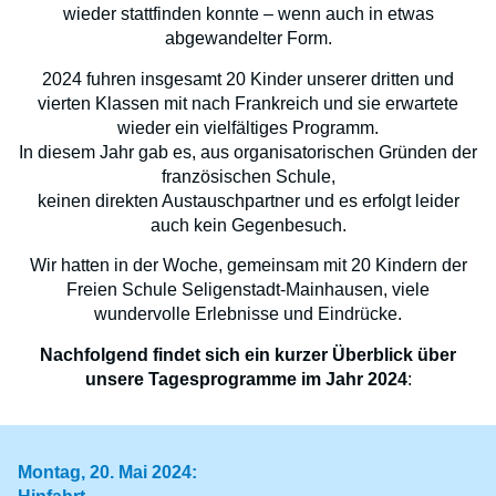
wieder stattfinden konnte – wenn auch in etwas
abgewandelter Form.
2024 fuhren insgesamt 20 Kinder unserer dritten und
vierten Klassen mit nach Frankreich und sie erwartete
wieder ein vielfältiges Programm.
In diesem Jahr gab es, aus organisatorischen Gründen der
französischen Schule,
keinen direkten Austauschpartner und es erfolgt leider
auch kein Gegenbesuch.
Wir hatten in der Woche, gemeinsam mit 20 Kindern der
Freien Schule Seligenstadt-Mainhausen, viele
wundervolle Erlebnisse und Eindrücke.
Nachfolgend findet sich ein kurzer Überblick über
unsere Tagesprogramme im Jahr 2024
:
Montag, 20. Mai 2024: