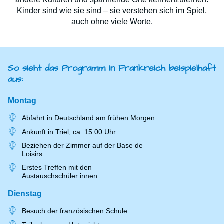
Kinder sind wie sie sind – sie verstehen sich im Spiel,
auch ohne viele Worte.
So sieht das Programm in Frankreich beispielhaft
aus:
Montag
Abfahrt in Deutschland am frühen Morgen
Ankunft in Triel, ca. 15.00 Uhr
Beziehen der Zimmer auf der Base de
Loisirs
Erstes Treffen mit den
Austauschschüler:innen
Dienstag
Besuch der französischen Schule