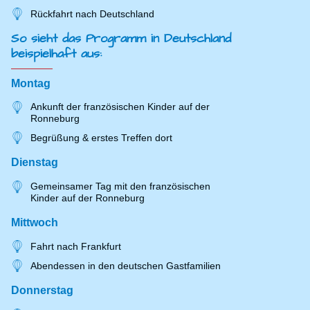
Rückfahrt nach Deutschland
So sieht das Programm in Deutschland
beispielhaft aus:
Montag
Ankunft der französischen Kinder auf der
Ronneburg
Begrüßung & erstes Treffen dort
Dienstag
Gemeinsamer Tag mit den französischen
Kinder auf der Ronneburg
Mittwoch
Fahrt nach Frankfurt
Abendessen in den deutschen Gastfamilien
Donnerstag