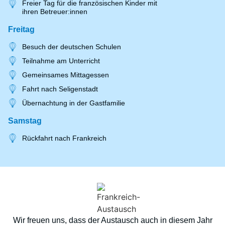
Freier Tag für die französischen Kinder mit
ihren Betreuer:innen
Freitag
Besuch der deutschen Schulen
Teilnahme am Unterricht
Gemeinsames Mittagessen
Fahrt nach Seligenstadt
Übernachtung in der Gastfamilie
Samstag
Rückfahrt nach Frankreich
Wir freuen uns, dass der Austausch auch in diesem Jahr