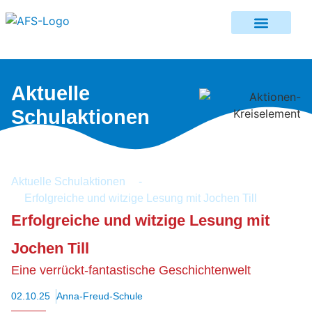
Aktuelle
Schulaktionen
Aktuelle Schulaktionen
-
Erfolgreiche und witzige Lesung mit Jochen Till
Erfolgreiche und witzige Lesung mit
Jochen Till
Eine verrückt-fantastische Geschichtenwelt
02.10.25
Anna-Freud-Schule