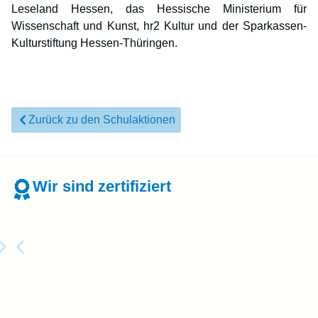
Leseland Hessen, das Hessische Ministerium für
Wissenschaft und Kunst, hr2 Kultur und der Sparkassen-
Kulturstiftung Hessen-Thüringen.
Zurück zu den Schulaktionen
Wir sind zertifiziert