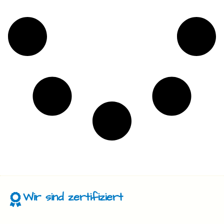
Wir sind zertifiziert