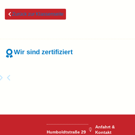
Zurück zur Klassenseite
Wir sind zertifiziert
Anfahrt &
Humboldtstraße 29
Kontakt