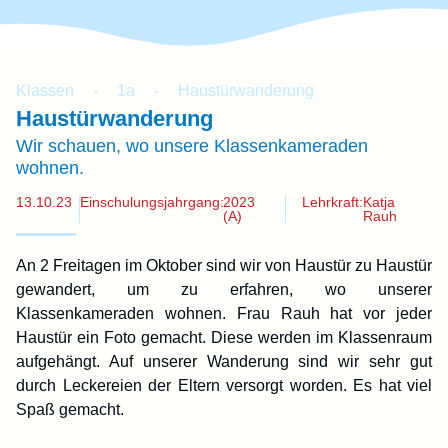
Klassen
-
1a
-
Haustürwanderung
Haustürwanderung
Wir schauen, wo unsere Klassenkameraden
wohnen.
13.10.23
Einschulungsjahrgang:
2023
Lehrkraft:
Katja
(A)
Rauh
An 2 Freitagen im Oktober sind wir von Haustür zu Haustür
gewandert, um zu erfahren, wo unserer
Klassenkameraden wohnen. Frau Rauh hat vor jeder
Haustür ein Foto gemacht. Diese werden im Klassenraum
aufgehängt. Auf unserer Wanderung sind wir sehr gut
durch Leckereien der Eltern versorgt worden. Es hat viel
Spaß gemacht.