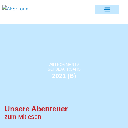
WILLKOMMEN IM
SCHULJAHRGANG
2021 (B)
Unsere Abenteuer
zum Mitlesen