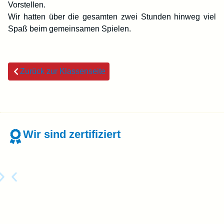
Vorstellen.
Wir hatten über die gesamten zwei Stunden hinweg viel
Spaß beim gemeinsamen Spielen.
Zurück zur Klassenseite
Wir sind zertifiziert