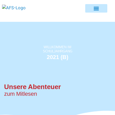
WILLKOMMEN IM
SCHULJAHRGANG
2021 (B)
Unsere Abenteuer
zum Mitlesen