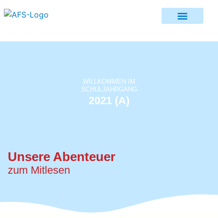
WILLKOMMEN IM
SCHULJAHRGANG
2021 (A)
Unsere Abenteuer
zum Mitlesen