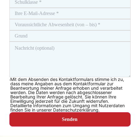
Mit dem Absenden des Kontaktformulars stimme ich zu,
dass meine Angaben aus dem Kontaktformular zur
Beantwortung meiner Anfrage erhoben und verarbeitet
werden. Die Daten werden nach abgeschlossener
Bearbeitung Ihrer Anfrage gelöscht. Sie können Ihre
Einwilligung jederzeit für die Zukunft widerrufen.
Detaillierte Informationen zum Umgang mit Nutzerdaten
finden Sie in unserer Datenschutzerklärung.
Senden