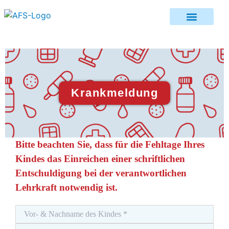
Krankmeldung
Bitte beachten Sie, dass für die Fehltage Ihres
Kindes das Einreichen einer schriftlichen
Entschuldigung bei der verantwortlichen
Lehrkraft notwendig ist.